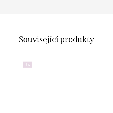
Související produkty
Tip