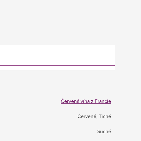
Červená vína z Francie
Červené, Tiché
Suché