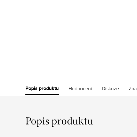
Popis produktu
Hodnocení
Diskuze
Zna
Popis produktu