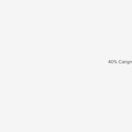
40% Carign