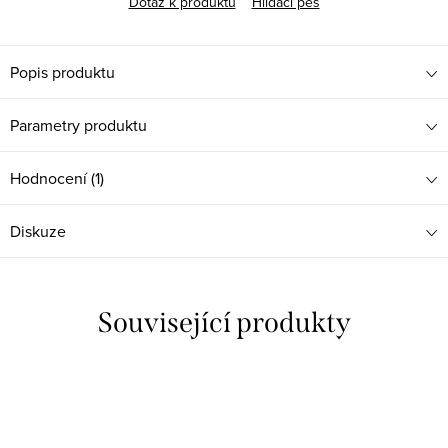
Dotaz k produktu
Hlídací pes
Popis produktu
Parametry produktu
Hodnocení (1)
Diskuze
Související produkty