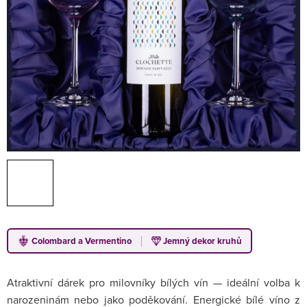
Colombard a Vermentino
Jemný dekor kruhů
Atraktivní dárek pro milovníky bílých vín — ideální volba k
narozeninám nebo jako poděkování. Energické bílé víno z