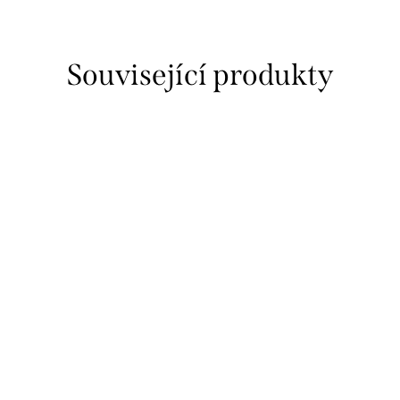
Související produkty