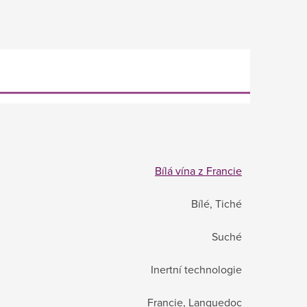
Bílá vína z Francie
Bílé, Tiché
Suché
Inertní technologie
Francie, Languedoc