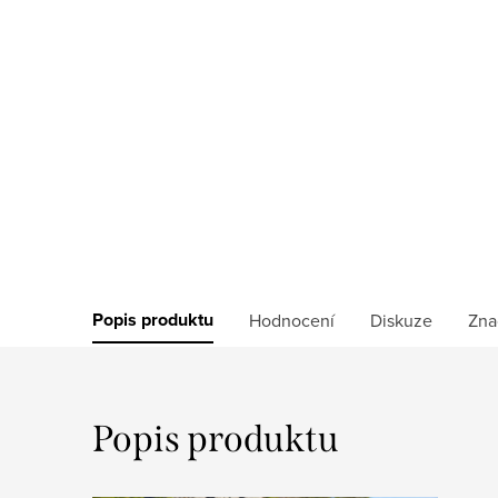
Popis produktu
Hodnocení
Diskuze
Zna
Popis produktu