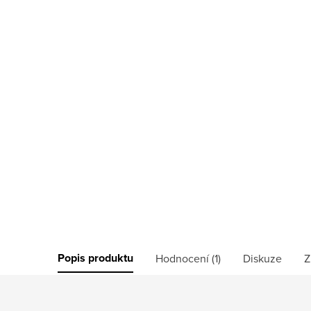
Popis produktu
Hodnocení (1)
Diskuze
Z