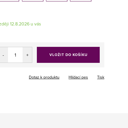
12.8.2026
VLOŽIT DO KOŠÍKU
Dotaz k produktu
Hlídací pes
Tisk