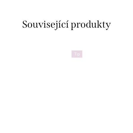
Související produkty
Tip