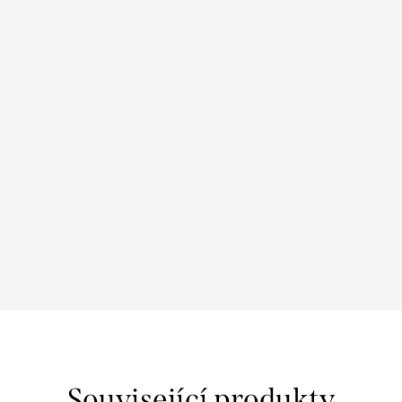
Související produkty