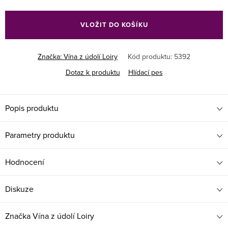
Měrná
cena:
VLOŽIT DO KOŠÍKU
Značka:
Vína z údolí Loiry
Kód produktu:
5392
Dotaz k produktu
Hlídací pes
Popis produktu
Parametry produktu
Hodnocení
Diskuze
Značka
Vína z údolí Loiry