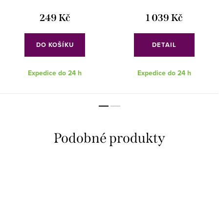
249 Kč
1 039 Kč
DO KOŠÍKU
DETAIL
Expedice do 24 h
Expedice do 24 h