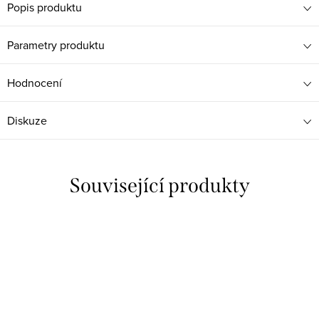
Popis produktu
Parametry produktu
Hodnocení
Diskuze
Související produkty