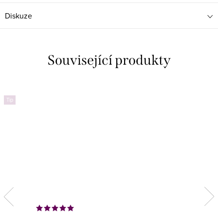
Diskuze
Související produkty
Tip