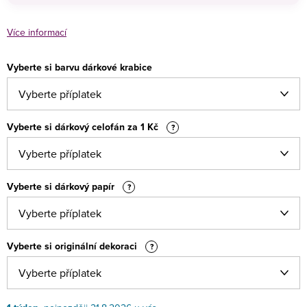
Více informací
Vyberte si barvu dárkové krabice
Vyberte si dárkový celofán za 1 Kč
?
Vyberte si dárkový papír
?
Vyberte si originální dekoraci
?