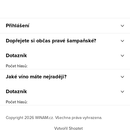
Přihlášení
Dopřejete si občas pravé šampaňské?
Dotazník
Počet hlasů:
Jaké víno máte nejraději?
Dotazník
Počet hlasů:
Copyright 2026
WiNAM.cz
. Všechna práva vyhrazena.
Vytvořil Shoptet