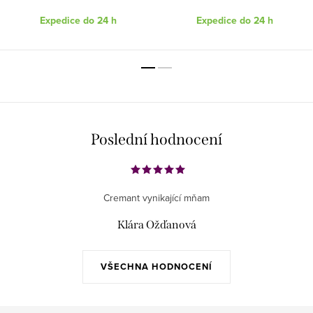
Expedice do 24 h
Expedice do 24 h
Poslední hodnocení
Cremant vynikající mňam
Klára Ožďanová
VŠECHNA HODNOCENÍ