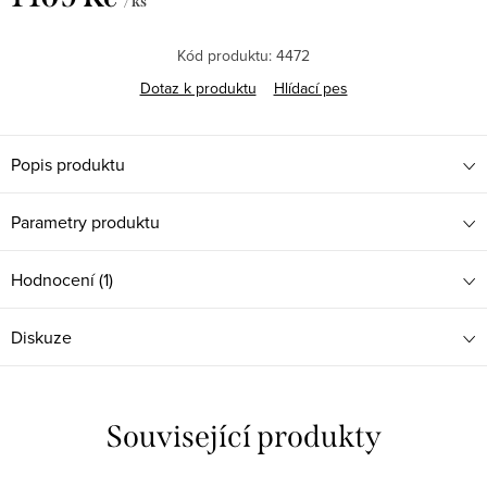
/ ks
Měrná
cena:
Kód produktu:
4472
Dotaz k produktu
Hlídací pes
Popis produktu
Parametry produktu
Hodnocení (1)
Diskuze
Související produkty