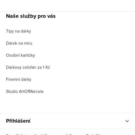
Naše služby pro vás
Tipy na dárky
Dárek na míru
Osobní kartičky
Dárkový celofán za 1 Kč
Firemní dárky
Studio ArtOfMarcela
Přihlášení