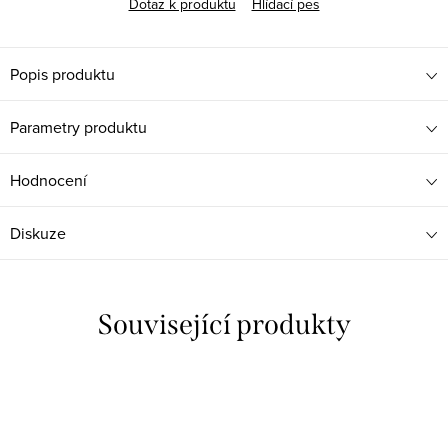
Dotaz k produktu
Hlídací pes
Popis produktu
Parametry produktu
Hodnocení
Diskuze
Související produkty