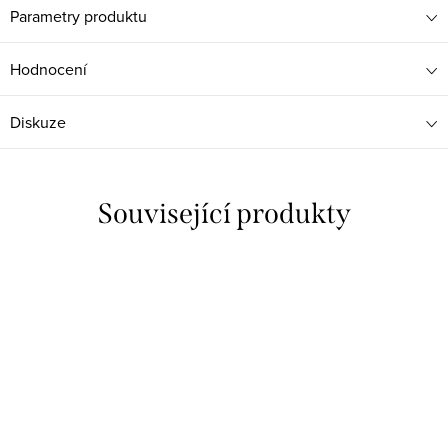
Parametry produktu
Hodnocení
Diskuze
Související produkty