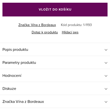
cena:
VLOŽIT DO KOŠÍKU
Značka:
Vína z Bordeaux
Kód produktu:
1-1193
Dotaz k produktu
Hlídací pes
Popis produktu
Parametry produktu
Hodnocení
Diskuze
Značka
Vína z Bordeaux