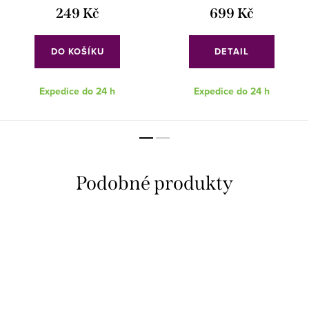
249 Kč
699 Kč
DO KOŠÍKU
DETAIL
Expedice do 24 h
Expedice do 24 h