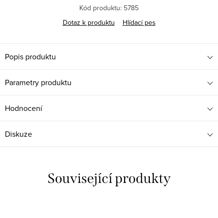
Kód produktu:
5785
Dotaz k produktu
Hlídací pes
Popis produktu
Parametry produktu
Hodnocení
Diskuze
Související produkty