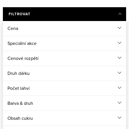
FILTROVAT
Cena
Speciální akce
Cenové rozpětí
Druh dárku
Počet lahví
Barva & druh
Obsah cukru