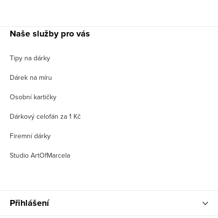
Naše služby pro vás
Tipy na dárky
Dárek na míru
Osobní kartičky
Dárkový celofán za 1 Kč
Firemní dárky
Studio ArtOfMarcela
Přihlášení