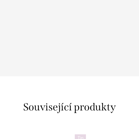
Související produkty
Tip