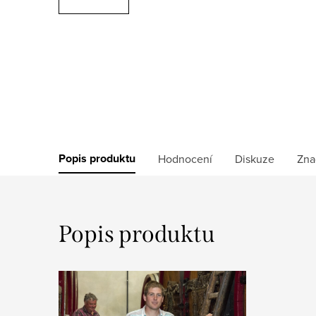
Popis produktu
Hodnocení
Diskuze
Zna
Popis produktu