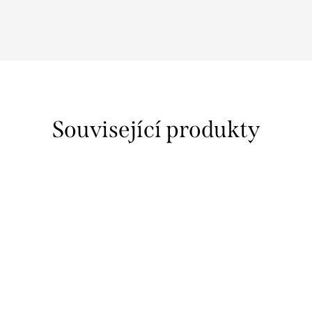
Související produkty