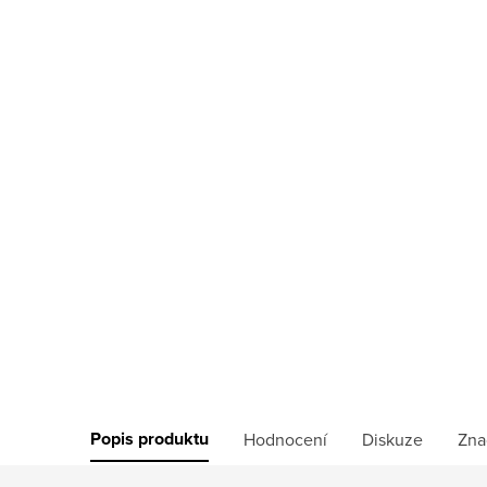
Popis produktu
Hodnocení
Diskuze
Zna