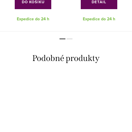
DO KOŠÍKU
DETAIL
Expedice do 24 h
Expedice do 24 h