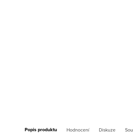
Popis produktu
Hodnocení
Diskuze
Sou