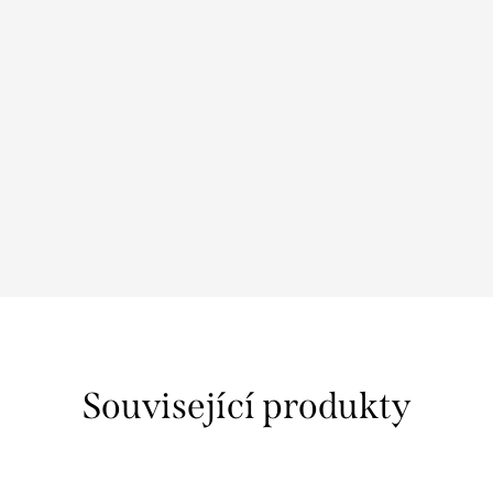
Související produkty