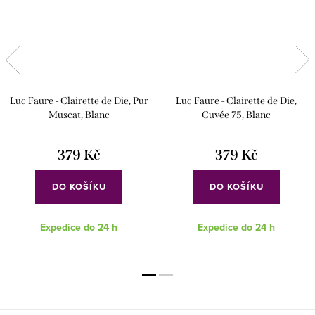
Luc Faure - Clairette de Die, Pur
Luc Faure - Clairette de Die,
Muscat, Blanc
Cuvée 75, Blanc
379 Kč
379 Kč
DO KOŠÍKU
DO KOŠÍKU
Expedice do 24 h
Expedice do 24 h