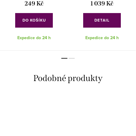
249 Kč
1 039 Kč
DO KOŠÍKU
DETAIL
Expedice do 24 h
Expedice do 24 h