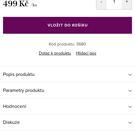
499 Kč
/ ks
Měrná
cena:
VLOŽIT DO KOŠÍKU
Kód produktu:
3680
Dotaz k produktu
Hlídací pes
Popis produktu
Parametry produktu
Hodnocení
Diskuze