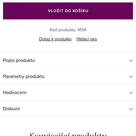
cena:
VLOŽIT DO KOŠÍKU
Kód produktu:
4514
Dotaz k produktu
Hlídací pes
Popis produktu
Parametry produktu
Hodnocení
Diskuze