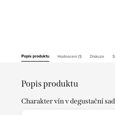
Popis produktu
Hodnocení (1)
Diskuze
S
Popis produktu
Charakter vín v degustační sad