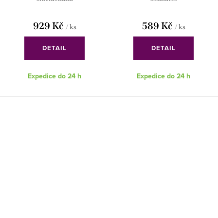
929 Kč
589 Kč
/ ks
/ ks
DETAIL
DETAIL
Expedice do 24 h
Expedice do 24 h