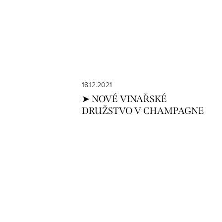
18.12.2021
➤ NOVÉ VINAŘSKÉ
DRUŽSTVO V CHAMPAGNE