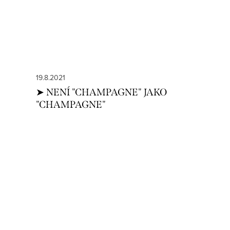
19.8.2021
➤ NENÍ "CHAMPAGNE" JAKO
"CHAMPAGNE"