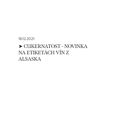
18.12.2021
➤ CUKERNATOST - NOVINKA
NA ETIKETÁCH VÍN Z
ALSASKA