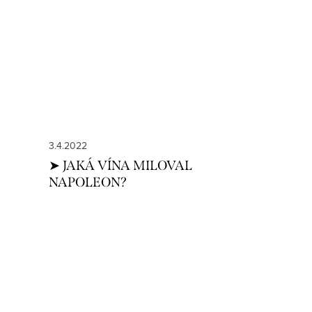
3.4.2022
➤ JAKÁ VÍNA MILOVAL
NAPOLEON?