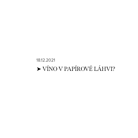
18.12.2021
➤ VÍNO V PAPÍROVÉ LÁHVI?