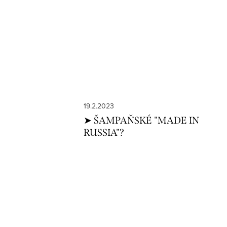
19.2.2023
➤ ŠAMPAŇSKÉ "MADE IN
RUSSIA"?