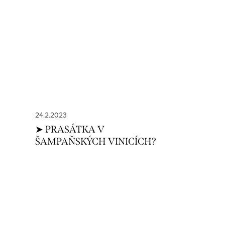
24.2.2023
➤ PRASÁTKA V
ŠAMPAŇSKÝCH VINICÍCH?