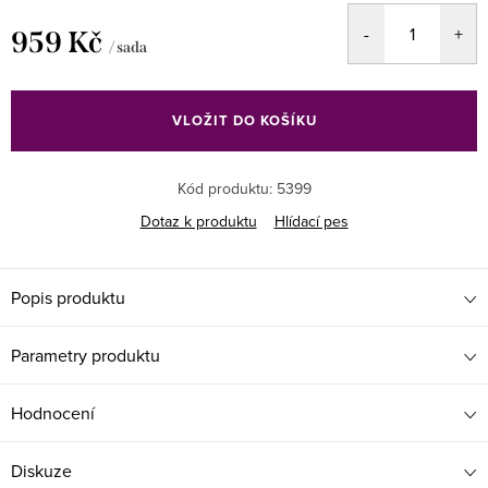
959 Kč
/ sada
Měrná
cena:
VLOŽIT DO KOŠÍKU
Kód produktu:
5399
Dotaz k produktu
Hlídací pes
Popis produktu
Parametry produktu
Hodnocení
Diskuze