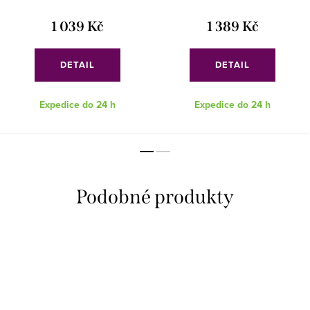
1 039 Kč
1 389 Kč
DETAIL
DETAIL
Expedice do 24 h
Expedice do 24 h