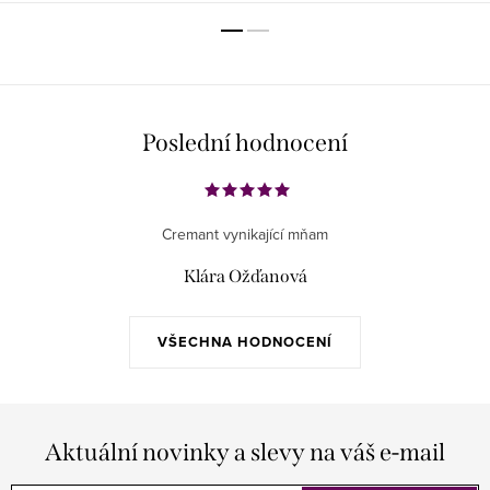
Poslední hodnocení
Cremant vynikající mňam
Klára Ožďanová
VŠECHNA HODNOCENÍ
Aktuální novinky a slevy na váš e-mail