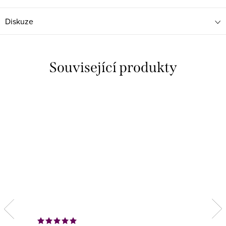
Diskuze
Související produkty