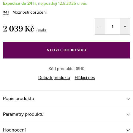
Expedice do 24 h
12.8.2026
Možnosti doručení
2 039 Kč
/ sada
Měrná
cena:
VLOŽIT DO KOŠÍKU
Kód produktu:
6910
Dotaz k produktu
Hlídací pes
Popis produktu
Parametry produktu
Hodnocení