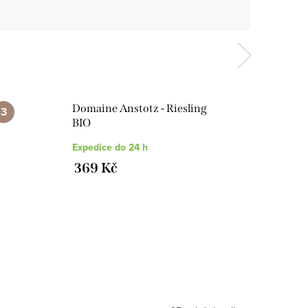
Domaine Anstotz - Riesling
BIO
Expedice do 24 h
369 Kč