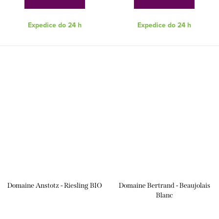
Expedice do 24 h
Expedice do 24 h
Domaine Anstotz - Riesling BIO
Domaine Bertrand - Beaujolais
Blanc