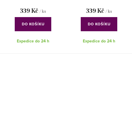
339 Kč
339 Kč
/ ks
/ ks
DO KOŠÍKU
DO KOŠÍKU
Expedice do 24 h
Expedice do 24 h